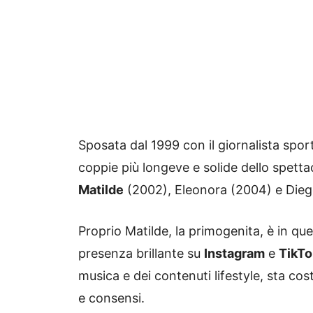
Sposata dal 1999 con il giornalista spor
coppie più longeve e solide dello spett
Matilde
(2002), Eleonora (2004) e Dieg
Proprio Matilde, la primogenita, è in que
presenza brillante su
Instagram
e
TikTo
musica e dei contenuti lifestyle, sta co
e consensi.