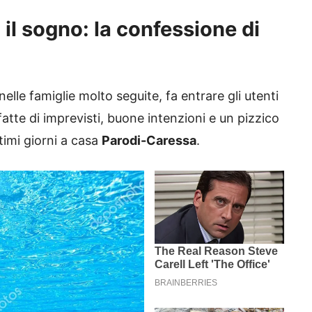
il sogno: la confessione di
lle famiglie molto seguite, fa entrare gli utenti
tte di imprevisti, buone intenzioni e un pizzico
timi giorni a casa
Parodi-Caressa
.