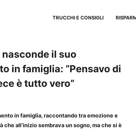
TRUCCHI E CONSIGLI
RISPAR
 nasconde il suo
 in famiglia: “Pensavo di
ce è tutto vero”
ento in famiglia, raccontando tra emozione e
à che all’inizio sembrava un sogno, ma che si è