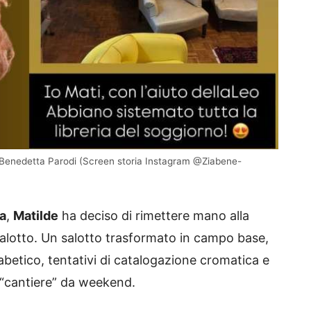
i Benedetta Parodi (Screen storia Instagram @Ziabene-
a
,
Matilde
ha deciso di rimettere mano alla
alotto. Un salotto trasformato in campo base,
abetico, tentativi di catalogazione cromatica e
 “cantiere” da weekend.