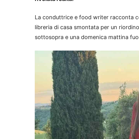
La conduttrice e food writer racconta co
libreria di casa smontata per un riordino
sottosopra e una domenica mattina fu