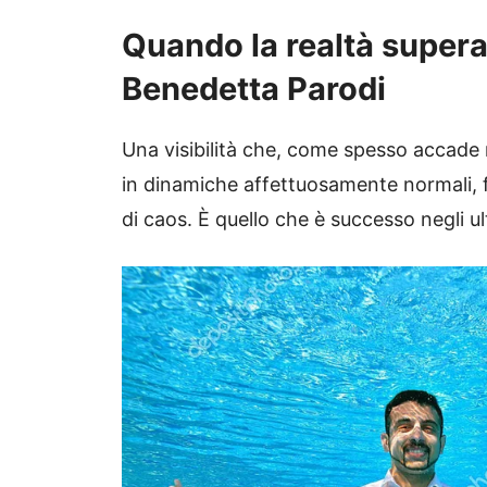
Quando la realtà supera 
Benedetta Parodi
Una visibilità che, come spesso accade ne
in dinamiche affettuosamente normali, fa
di caos. È quello che è successo negli ul