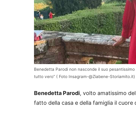
Benedetta Parodi non nasconde il suo pesantissimo
tutto vero” ( Foto Insagram-@Ziabene-Storiamito.it)
Benedetta Parodi
, volto amatissimo del
fatto della casa e della famiglia il cuor