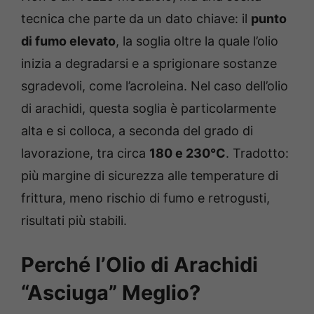
tecnica che parte da un dato chiave: il
punto
di fumo elevato
, la soglia oltre la quale l’olio
inizia a degradarsi e a sprigionare sostanze
sgradevoli, come l’acroleina. Nel caso dell’olio
di arachidi, questa soglia è particolarmente
alta e si colloca, a seconda del grado di
lavorazione, tra circa
180 e 230°C
. Tradotto:
più margine di sicurezza alle temperature di
frittura, meno rischio di fumo e retrogusti,
risultati più stabili.
Perché l’Olio di Arachidi
“Asciuga” Meglio?