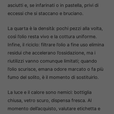
asciutti e, se infarinati o in pastella, privi di
eccessi che si staccano e bruciano.
La quarta è la densità: pochi pezzi alla volta,
così l’olio resta vivo e la cottura uniforme.
Infine, il riciclo: filtrare l’olio a fine uso elimina
residui che accelerano l’ossidazione, ma i
riutilizzi vanno comunque limitati; quando
l’olio scurisce, emana odore marcato o fa più
fumo del solito, è il momento di sostituirlo.
La luce e il calore sono nemici: bottiglia
chiusa, vetro scuro, dispensa fresca. Al
momento dell’acquisto, valutare etichetta e