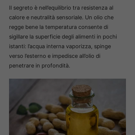
Il segreto è nell’equilibrio tra resistenza al
calore e neutralità sensoriale. Un olio che
regge bene la temperatura consente di
sigillare la superficie degli alimenti in pochi
istanti: l’acqua interna vaporizza, spinge
verso l’esterno e impedisce all’olio di
penetrare in profondità.