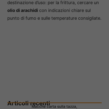
destinazione d’uso: per la frittura, cercare un
olio di arachidi
con indicazioni chiare sul
punto di fumo e sulle temperature consigliate.
Articoli recenti
Macché carta sulla tazza,