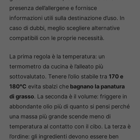
presenza dell’allergene e fornisce
informazioni utili sulla destinazione d’uso. In
caso di dubbi, meglio scegliere alternative
compatibili con le proprie necessità.
La prima regola è la temperatura: un
termometro da cucina è l’alleato più
sottovalutato. Tenere l’olio stabile tra
170 e
180°C
evita sbalzi che
bagnano la panatura
di grasso
. La seconda è il volume: friggere in
abbondante olio più di quanto si pensi perché
una massa più grande scende meno di
temperatura al contatto con il cibo. La terza è
l’ordine: gli ingredienti devono essere ben