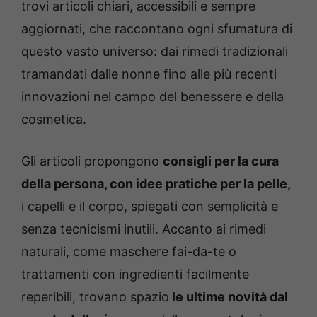
trovi articoli chiari, accessibili e sempre
aggiornati, che raccontano ogni sfumatura di
questo vasto universo: dai rimedi tradizionali
tramandati dalle nonne fino alle più recenti
innovazioni nel campo del benessere e della
cosmetica.
Gli articoli propongono
consigli per la cura
della persona, con idee pratiche per la pelle,
i capelli e il corpo, spiegati con semplicità e
senza tecnicismi inutili. Accanto ai rimedi
naturali, come maschere fai-da-te o
trattamenti con ingredienti facilmente
reperibili, trovano spazio
le ultime novità dal