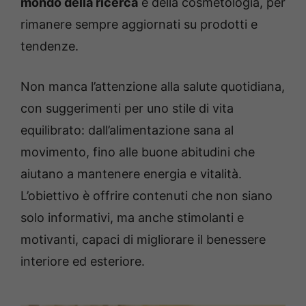
mondo della ricerca
e della cosmetologia, per
rimanere sempre aggiornati su prodotti e
tendenze.
Non manca l’attenzione alla salute quotidiana,
con suggerimenti per uno stile di vita
equilibrato: dall’alimentazione sana al
movimento, fino alle buone abitudini che
aiutano a mantenere energia e vitalità.
L’obiettivo è offrire contenuti che non siano
solo informativi, ma anche stimolanti e
motivanti, capaci di migliorare il benessere
interiore ed esteriore.