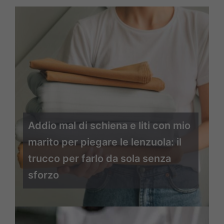
Addio mal di schiena e liti con mio
marito per piegare le lenzuola: il
trucco per farlo da sola senza
sforzo