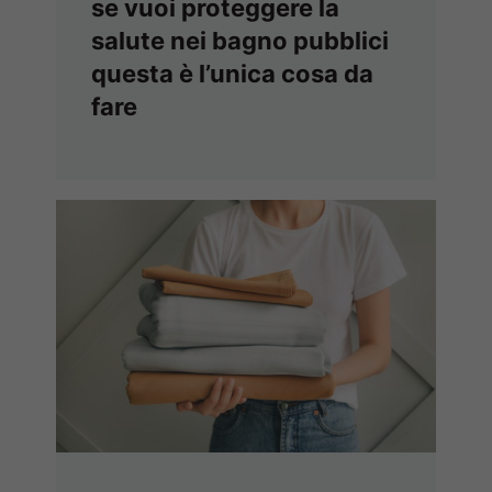
se vuoi proteggere la
salute nei bagno pubblici
questa è l’unica cosa da
fare