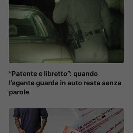
“Patente e libretto”: quando
l’agente guarda in auto resta senza
parole