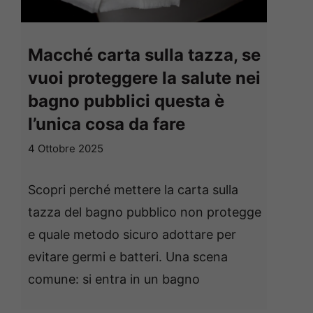
Macché carta sulla tazza, se
vuoi proteggere la salute nei
bagno pubblici questa è
l’unica cosa da fare
4 Ottobre 2025
Scopri perché mettere la carta sulla
tazza del bagno pubblico non protegge
e quale metodo sicuro adottare per
evitare germi e batteri. Una scena
comune: si entra in un bagno