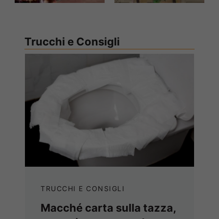
Trucchi e Consigli
TRUCCHI E CONSIGLI
Macché carta sulla tazza,