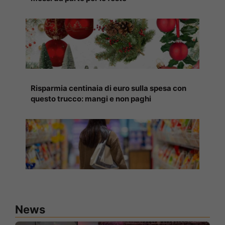
Risparmia centinaia di euro sulla spesa con
questo trucco: mangi e non paghi
News