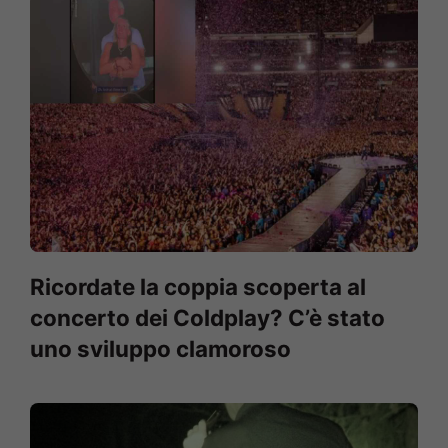
Ricordate la coppia scoperta al
concerto dei Coldplay? C’è stato
uno sviluppo clamoroso