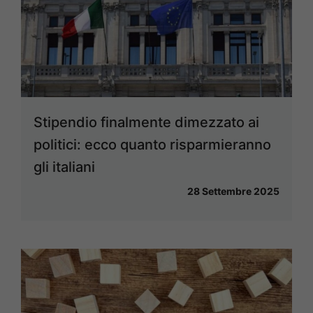
Stipendio finalmente dimezzato ai
politici: ecco quanto risparmieranno
gli italiani
28 Settembre 2025