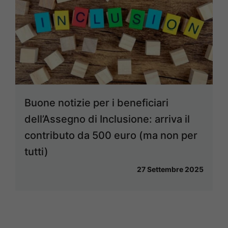
Buone notizie per i beneficiari
dell’Assegno di Inclusione: arriva il
contributo da 500 euro (ma non per
tutti)
27 Settembre 2025