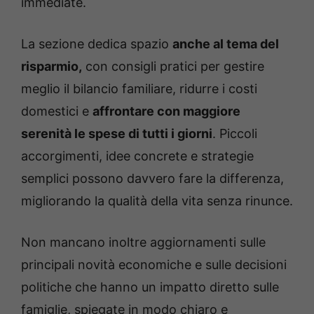
immediate.
La sezione dedica spazio
anche al tema del
risparmio,
con consigli pratici per gestire
meglio il bilancio familiare, ridurre i costi
domestici e
affrontare con maggiore
serenità le spese di tutti i giorni
. Piccoli
accorgimenti, idee concrete e strategie
semplici possono davvero fare la differenza,
migliorando la qualità della vita senza rinunce.
Non mancano inoltre aggiornamenti sulle
principali novità economiche e sulle decisioni
politiche che hanno un impatto diretto sulle
famiglie, spiegate in modo chiaro e