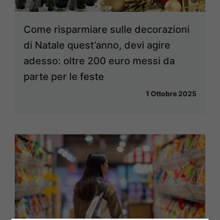
Come risparmiare sulle decorazioni
di Natale quest’anno, devi agire
adesso: oltre 200 euro messi da
parte per le feste
1 Ottobre 2025