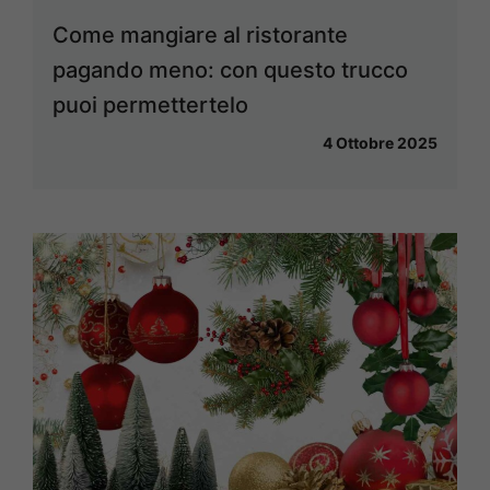
Come mangiare al ristorante
pagando meno: con questo trucco
puoi permettertelo
4 Ottobre 2025