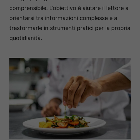
comprensibile. L’obiettivo è aiutare il lettore a
orientarsi tra informazioni complesse e a
trasformarle in strumenti pratici per la propria
quotidianità.