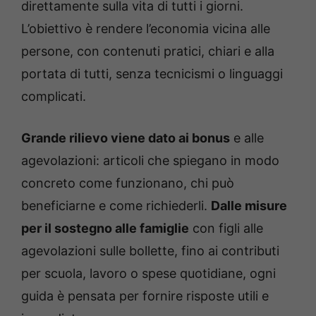
direttamente sulla vita di tutti i giorni.
L’obiettivo è rendere l’economia vicina alle
persone, con contenuti pratici, chiari e alla
portata di tutti, senza tecnicismi o linguaggi
complicati.
Grande rilievo viene dato ai bonus
e alle
agevolazioni: articoli che spiegano in modo
concreto come funzionano, chi può
beneficiarne e come richiederli.
Dalle misure
per il sostegno alle famiglie
con figli alle
agevolazioni sulle bollette, fino ai contributi
per scuola, lavoro o spese quotidiane, ogni
guida è pensata per fornire risposte utili e