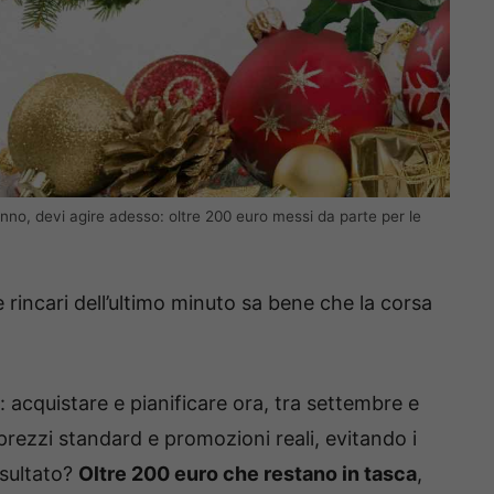
nno, devi agire adesso: oltre 200 euro messi da parte per le
 rincari dell’ultimo minuto sa bene che la corsa
: acquistare e pianificare ora, tra settembre e
, prezzi standard e promozioni reali, evitando i
risultato?
Oltre 200 euro che restano in tasca
,