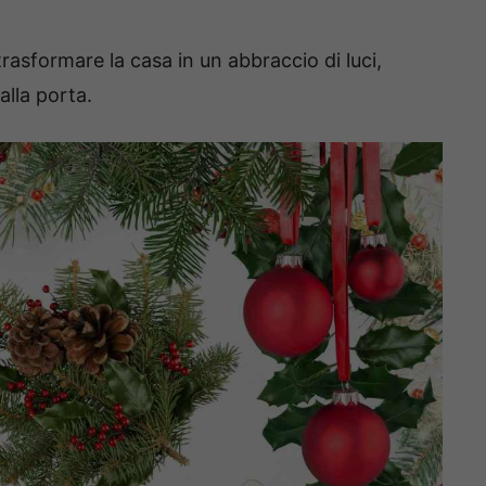
i trasformare la casa in un abbraccio di luci,
alla porta.