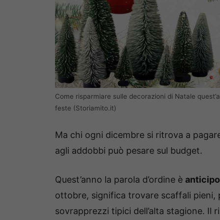
Come risparmiare sulle decorazioni di Natale quest’a
feste (Storiamito.it)
Ma chi ogni dicembre si ritrova a pagare
agli addobbi può pesare sul budget.
Quest’anno la parola d’ordine è
anticipo
ottobre, significa trovare scaffali pieni
sovrapprezzi tipici dell’alta stagione. Il 