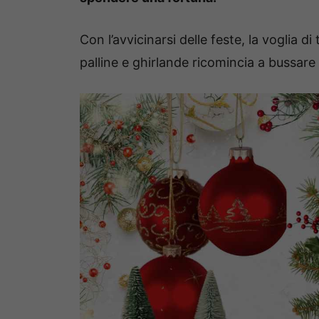
Con l’avvicinarsi delle feste, la voglia d
palline e ghirlande ricomincia a bussare 