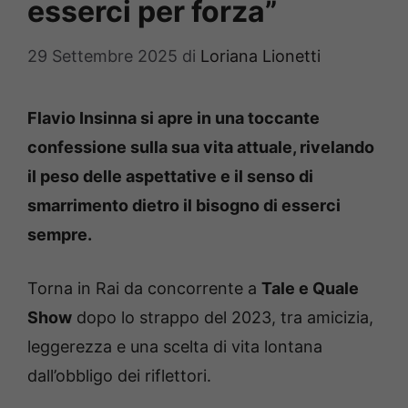
esserci per forza”
29 Settembre 2025
di
Loriana Lionetti
Flavio Insinna si apre in una toccante
confessione sulla sua vita attuale, rivelando
il peso delle aspettative e il senso di
smarrimento dietro il bisogno di esserci
sempre.
Torna in Rai da concorrente a
Tale e Quale
Show
dopo lo strappo del 2023, tra amicizia,
leggerezza e una scelta di vita lontana
dall’obbligo dei riflettori.