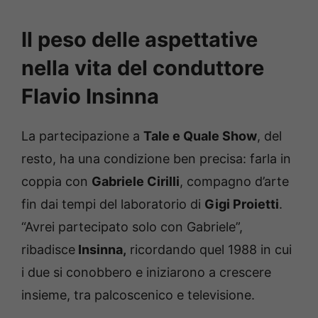
Il peso delle aspettative
nella vita del conduttore
Flavio Insinna
La partecipazione a
Tale e Quale Show
, del
resto, ha una condizione ben precisa: farla in
coppia con
Gabriele Cirilli
, compagno d’arte
fin dai tempi del laboratorio di
Gigi Proietti
.
“Avrei partecipato solo con Gabriele”,
ribadisce
Insinna,
ricordando quel 1988 in cui
i due si conobbero e iniziarono a crescere
insieme, tra palcoscenico e televisione.