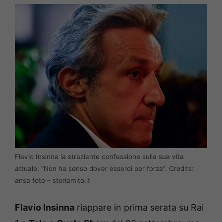
Flavio Insinna la straziante confessione sulla sua vita
attuale: “Non ha senso dover esserci per forza”. Credits:
ansa foto – storiamito.it
Flavio Insinna
riappare in prima serata su Rai