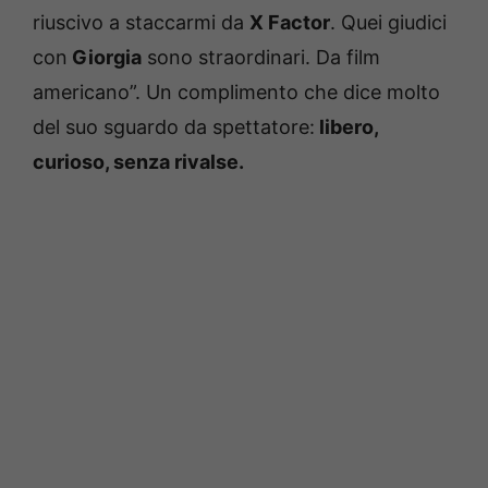
riuscivo a staccarmi da
X Factor
. Quei giudici
con
Giorgia
sono straordinari. Da film
americano”. Un complimento che dice molto
del suo sguardo da spettatore:
libero,
curioso, senza rivalse.