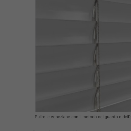
Pulire le veneziane con il metodo del guanto e dell’