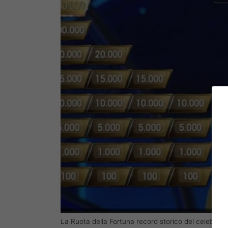
La Ruota della Fortuna record storico del celebre g