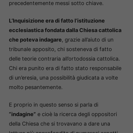
precedentemente messi sotto chiave.
L’Inquisizione era di fatto l’istituzione
ecclesiastica fondata dalla Chiesa cattolica
che poteva indagare
, grazie all’aiuto di un
tribunale apposito, chi sosteneva di fatto
delle teorie contraria all’ortodossia cattolica.
Chi era punito era di fatto stato responsabile
di un’eresia, una possibilità giudicata a volte
molto pesantemente.
E proprio in questo senso si parla di
“indagine”
e cioè la ricerca degli oppositori
della Chiesa che si trovavano a dare una