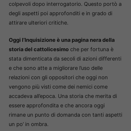
colpevoli dopo interrogatorio. Questo portò a
degli aspetti poi approfonditi e in grado di
attirare ulteriori critiche.
Oggi l’Inquisizione è una pagina nera della
storia del cattolicesimo
che per fortuna è
stata dimenticata da secoli di azioni differenti
e che sono atte a migliorare l’uso delle
relazioni con gli oppositori che oggi non
vengono più visti come dei nemici come
accadeva all’epoca. Una storia che merita di
essere approfondita e che ancora oggi
rimane un punto di domanda con tanti aspetti
un po’ in ombra.