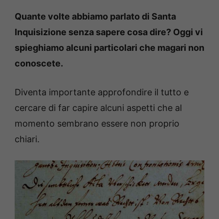
Quante volte abbiamo parlato di Santa
Inquisizione senza sapere cosa dire? Oggi vi
spieghiamo alcuni particolari che magari non
conoscete.
Diventa importante approfondire il tutto e
cercare di far capire alcuni aspetti che al
momento sembrano essere non proprio
chiari.