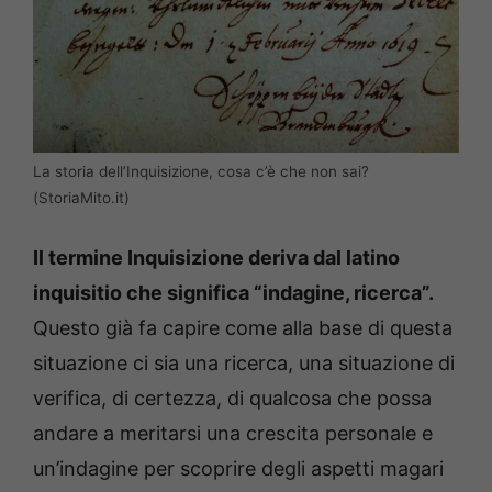
La storia dell’Inquisizione, cosa c’è che non sai?
(StoriaMito.it)
Il termine Inquisizione deriva dal latino
inquisitio che significa “indagine, ricerca”.
Questo già fa capire come alla base di questa
situazione ci sia una ricerca, una situazione di
verifica, di certezza, di qualcosa che possa
andare a meritarsi una crescita personale e
un’indagine per scoprire degli aspetti magari