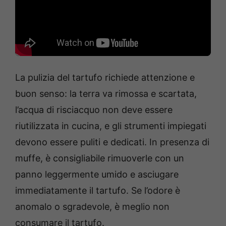
La pulizia del tartufo richiede attenzione e
buon senso: la terra va rimossa e scartata,
l’acqua di risciacquo non deve essere
riutilizzata in cucina, e gli strumenti impiegati
devono essere puliti e dedicati. In presenza di
muffe, è consigliabile rimuoverle con un
panno leggermente umido e asciugare
immediatamente il tartufo. Se l’odore è
anomalo o sgradevole, è meglio non
consumare il tartufo.