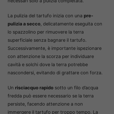
necessari solo a pulizia completata.
La pulizia del tartufo inizia con una
pre-
pulizia a secco
, delicatamente eseguita con
lo spazzolino per rimuovere la terra
superficiale senza bagnare il tartufo.
Successivamente, è importante ispezionare
con attenzione la scorza per individuare
cavità e solchi dove la terra potrebbe
nascondersi, evitando di grattare con forza.
Un
risciacquo rapido
sotto un filo d’acqua
fredda può essere necessario se la terra
persiste, facendo attenzione a non
immergere il tartufo per troppo tempo. La