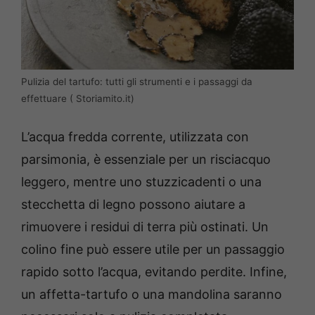
Pulizia del tartufo: tutti gli strumenti e i passaggi da
effettuare ( Storiamito.it)
L’acqua fredda corrente, utilizzata con
parsimonia, è essenziale per un risciacquo
leggero, mentre uno stuzzicadenti o una
stecchetta di legno possono aiutare a
rimuovere i residui di terra più ostinati. Un
colino fine può essere utile per un passaggio
rapido sotto l’acqua, evitando perdite. Infine,
un affetta-tartufo o una mandolina saranno