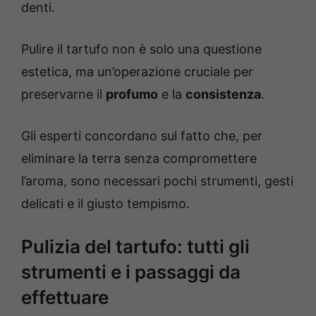
denti.
Pulire il tartufo non è solo una questione
estetica, ma un’operazione cruciale per
preservarne il
profumo
e la
consistenza
.
Gli esperti concordano sul fatto che, per
eliminare la terra senza compromettere
l’aroma, sono necessari pochi strumenti, gesti
delicati e il giusto tempismo.
Pulizia del tartufo: tutti gli
strumenti e i passaggi da
effettuare