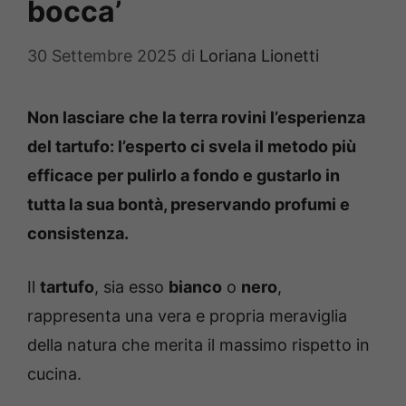
bocca’
30 Settembre 2025
di
Loriana Lionetti
Non lasciare che la terra rovini l’esperienza
del tartufo: l’esperto ci svela il metodo più
efficace per pulirlo a fondo e gustarlo in
tutta la sua bontà, preservando profumi e
consistenza.
Il
tartufo
, sia esso
bianco
o
nero
,
rappresenta una vera e propria meraviglia
della natura che merita il massimo rispetto in
cucina.