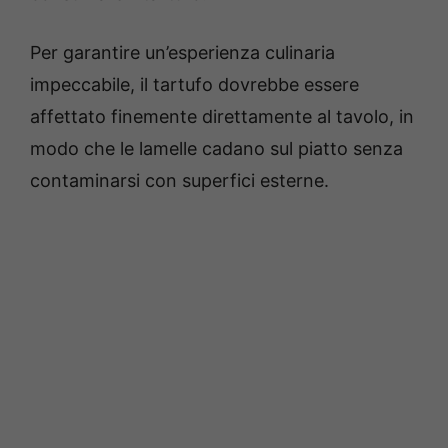
Per garantire un’esperienza culinaria
impeccabile, il tartufo dovrebbe essere
affettato finemente direttamente al tavolo, in
modo che le lamelle cadano sul piatto senza
contaminarsi con superfici esterne.