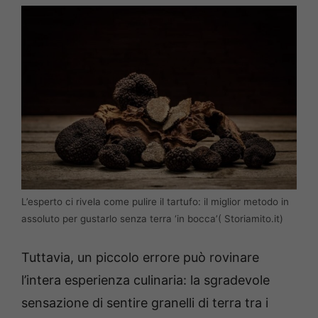
L’esperto ci rivela come pulire il tartufo: il miglior metodo in
assoluto per gustarlo senza terra ‘in bocca’( Storiamito.it)
Tuttavia, un piccolo errore può rovinare
l’intera esperienza culinaria: la sgradevole
sensazione di sentire granelli di terra tra i