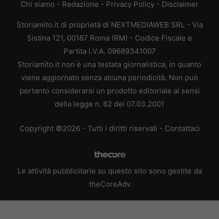
Chi siamo
-
Redazione
-
Privacy Policy
-
Disclaimer
Storiamito.it di proprietà di NEXTMEDIAWEB SRL - Via
Sistina 121, 00187 Roma (RM) - Codice Fiscale e
Partita I.V.A. 09689341007
Storiamito.it non è una testata giornalistica, in quanto
viene aggiornato senza alcuna periodicità. Non può
pertanto considerarsi un prodotto editoriale ai sensi
della legge n. 62 del 07.03.2001
Copyright ©2026 - Tutti i diritti riservati -
Contattaci
Le attività pubblicitarie su questo sito sono gestite da
theCoreAdv