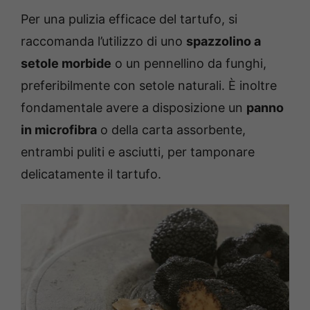
Per una pulizia efficace del tartufo, si
raccomanda l’utilizzo di uno
spazzolino a
setole morbide
o un pennellino da funghi,
preferibilmente con setole naturali. È inoltre
fondamentale avere a disposizione un
panno
in microfibra
o della carta assorbente,
entrambi puliti e asciutti, per tamponare
delicatamente il tartufo.