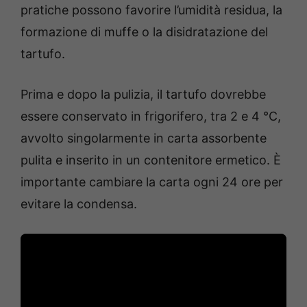
pratiche possono favorire l’umidità residua, la
formazione di muffe o la disidratazione del
tartufo.
Prima e dopo la pulizia, il tartufo dovrebbe
essere conservato in frigorifero, tra 2 e 4 °C,
avvolto singolarmente in carta assorbente
pulita e inserito in un contenitore ermetico. È
importante cambiare la carta ogni 24 ore per
evitare la condensa.