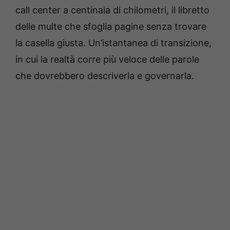
call center a centinaia di chilometri, il libretto
delle multe che sfoglia pagine senza trovare
la casella giusta. Un’istantanea di transizione,
in cui la realtà corre più veloce delle parole
che dovrebbero descriverla e governarla.