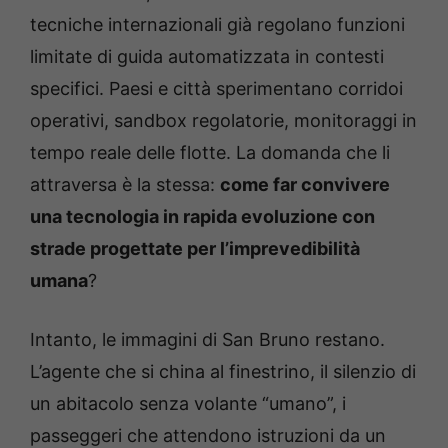
tecniche internazionali già regolano funzioni
limitate di guida automatizzata in contesti
specifici. Paesi e città sperimentano corridoi
operativi, sandbox regolatorie, monitoraggi in
tempo reale delle flotte. La domanda che li
attraversa è la stessa:
come far convivere
una tecnologia in rapida evoluzione con
strade progettate per l’imprevedibilità
umana
?
Intanto, le immagini di San Bruno restano.
L’agente che si china al finestrino, il silenzio di
un abitacolo senza volante “umano”, i
passeggeri che attendono istruzioni da un