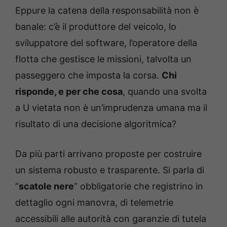
Eppure la catena della responsabilità non è
banale: c’è il produttore del veicolo, lo
sviluppatore del software, l’operatore della
flotta che gestisce le missioni, talvolta un
passeggero che imposta la corsa.
Chi
risponde, e per che cosa
, quando una svolta
a U vietata non è un’imprudenza umana ma il
risultato di una decisione algoritmica?
Da più parti arrivano proposte per costruire
un sistema robusto e trasparente. Si parla di
“
scatole nere
” obbligatorie che registrino in
dettaglio ogni manovra, di telemetrie
accessibili alle autorità con garanzie di tutela