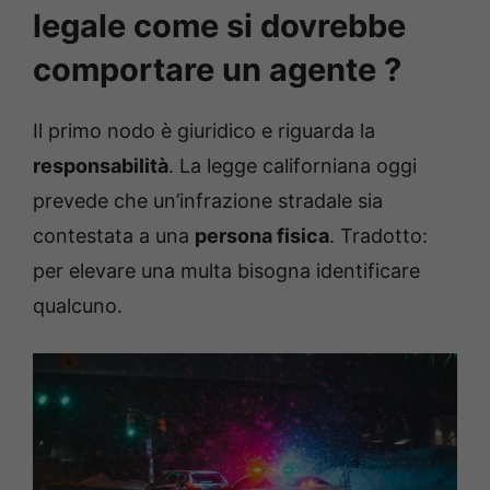
legale come si dovrebbe
comportare un agente ?
Il primo nodo è giuridico e riguarda la
responsabilità
. La legge californiana oggi
prevede che un’infrazione stradale sia
contestata a una
persona fisica
. Tradotto:
per elevare una multa bisogna identificare
qualcuno.