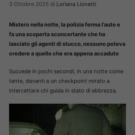
3 Ottobre 2025
di
Loriana Lionetti
Mistero nella notte, la polizia ferma l’auto e
fa una scoperta sconcertante che ha
lasciato gli agenti di stucco, nessuno poteva
credere a quello che era appena accaduto
Succede in pochi secondi, in una notte come
tante, davanti a un checkpoint mirato a
intercettare chi guida in stato di ebbrezza.