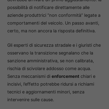
possibilità di notificare direttamente alle
aziende produttrici “non conformità” legate a
comportamenti del veicolo. Un passo avanti,
certo, ma non ancora la risposta definitiva.
Gli esperti di sicurezza stradale e i giuristi che
osservano la transizione segnalano che la
sanzione amministrativa, se non calibrata,
rischia di scivolare addosso come acqua.
Senza meccanismi di
enforcement
chiari e
incisivi, l’effetto potrebbe ridursi a richiami
tecnici e aggiornamenti minori, senza
intervenire sulle cause.