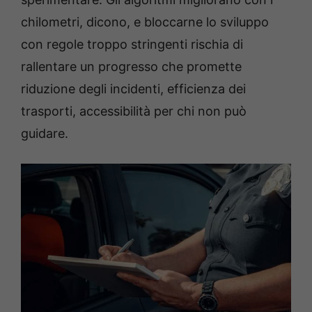
chilometri, dicono, e bloccarne lo sviluppo
con regole troppo stringenti rischia di
rallentare un progresso che promette
riduzione degli incidenti, efficienza dei
trasporti, accessibilità per chi non può
guidare.