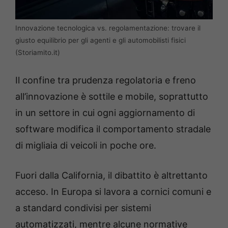
Innovazione tecnologica vs. regolamentazione: trovare il
giusto equilibrio per gli agenti e gli automobilisti fisici
(Storiamito.it)
Il confine tra prudenza regolatoria e freno
all’innovazione è sottile e mobile, soprattutto
in un settore in cui ogni aggiornamento di
software modifica il comportamento stradale
di migliaia di veicoli in poche ore.
Fuori dalla California, il dibattito è altrettanto
acceso. In Europa si lavora a cornici comuni e
a standard condivisi per sistemi
automatizzati, mentre alcune normative