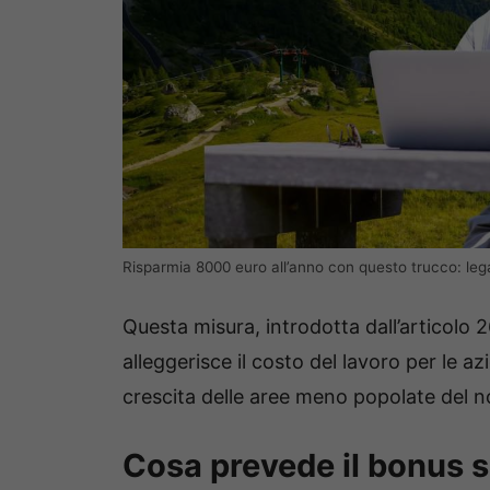
Risparmia 8000 euro all’anno con questo trucco: legal
Questa misura, introdotta dall’articolo
alleggerisce il costo del lavoro per le a
crescita delle aree meno popolate del n
Cosa prevede il bonus 