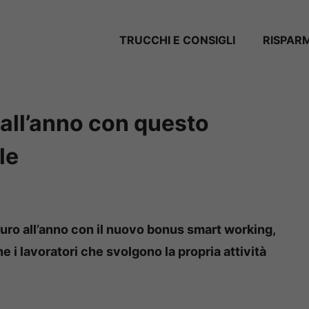
TRUCCHI E CONSIGLI
RISPAR
all’anno con questo
le
uro all’anno con il nuovo bonus smart working,
 i lavoratori che svolgono la propria attività